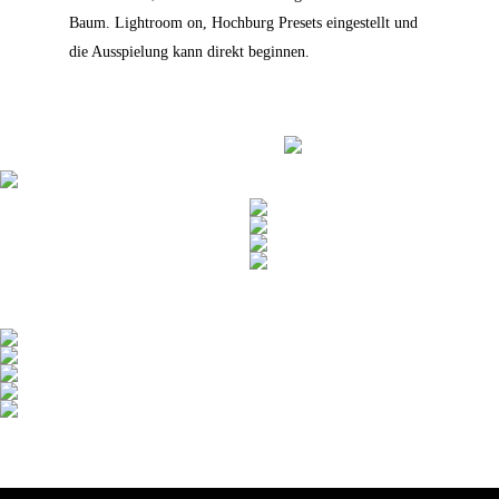
Baum. Lightroom on, Hochburg Presets eingestellt und
die Ausspielung kann direkt beginnen.