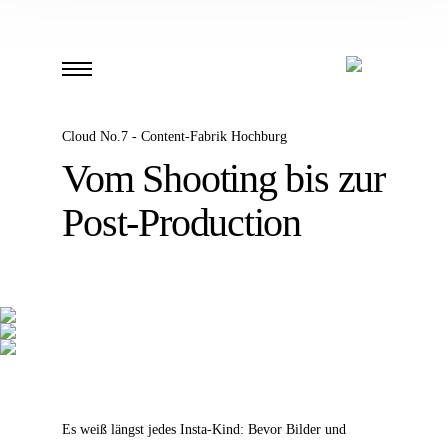
Cloud No.7 - Content-Fabrik Hochburg
Vom Shooting bis zur
Post-Production
Es weiß längst jedes Insta-Kind: Bevor Bilder und