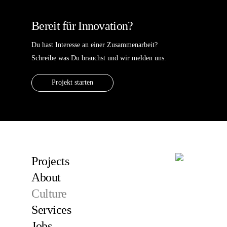
Bereit für Innovation?
Du hast Interesse an einer Zusammenarbeit?
Schreibe was Du brauchst und wir melden uns.
Projekt starten
Projects
About
Culture
Services
Jobs