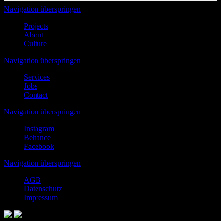
Navigation überspringen
Projects
About
Culture
Navigation überspringen
Services
Jobs
Contact
Navigation überspringen
Instagram
Behance
Facebook
Navigation überspringen
AGB
Datenschutz
Impressum