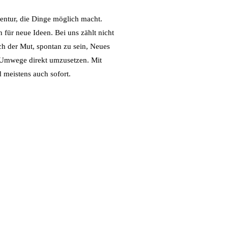
entur, die Dinge möglich macht.
 für neue Ideen. Bei uns zählt nicht
ch der Mut, spontan zu sein, Neues
 Umwege direkt umzusetzen. Mit
meistens auch sofort.