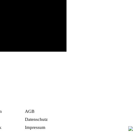
m
AGB
Datenschutz
k
Impressum