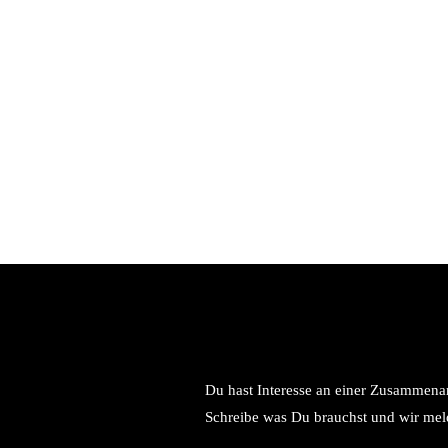
Du hast Interesse an einer Zusammena
Schreibe was Du brauchst und wir mel