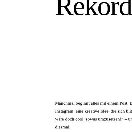
Rekordz
Manchmal beginnt alles mit einem Post. E
Instagram, eine kreative Idee, die sich blit
wäre doch cool, sowas umzusetzen!“ – u
diesmal.