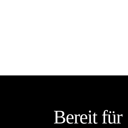
Bereit für