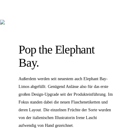
Pop the Elephant
Bay.
Außerdem werden seit neuestem auch Elephant Bay-
Limos abgefüllt. Genügend Anlässe also für das erste
großen Design-Upgrade seit der Produkteinführung. Im
Fokus standen dabei die neuen Flaschenetiketten und
deren Layout. Die einzelnen Früchte der Sorte wurden
von der italienischen Illustratorin Irene Laschi
aufwendig von Hand gezeichnet.