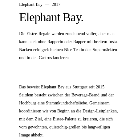
Elephant Bay — 2017
Elephant Bay.
Die Eistee-Regale werden zunehmend voller, aber man
kann auch ohne Rapperin oder Rapper mit breitem Insta-
Nacken erfolgreich einen Nice Tea in den Supermärkten
und in den Gastros lancieren.
Das beweist Elephant Bay aus Stuttgart seit 2015.
Seitdem besteht zwischen der Beverage-Brand und der
Hochburg eine Stammkundschaftsliebe. Gemeinsam
koordinieren wir von Beginn an die Design-Leitplanken,
mit dem Ziel, eine Eistee-Palette zu kreieren, die sich
vom gewohnten, quietschig-grellen bis langweiligen
Image abhebt.