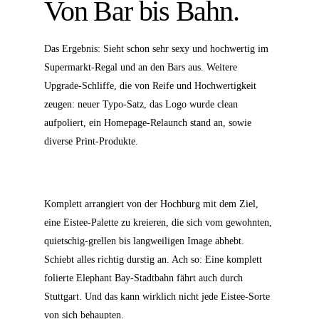
Von Bar bis Bahn.
Das Ergebnis: Sieht schon sehr sexy und hochwertig im
Supermarkt-Regal und an den Bars aus. Weitere
Upgrade-Schliffe, die von Reife und Hochwertigkeit
zeugen: neuer Typo-Satz, das Logo wurde clean
aufpoliert, ein Homepage-Relaunch stand an, sowie
diverse Print-Produkte.
Komplett arrangiert von der Hochburg mit dem Ziel,
eine Eistee-Palette zu kreieren, die sich vom gewohnten,
quietschig-grellen bis langweiligen Image abhebt.
Schiebt alles richtig durstig an. Ach so: Eine komplett
folierte Elephant Bay-Stadtbahn fährt auch durch
Stuttgart. Und das kann wirklich nicht jede Eistee-Sorte
von sich behaupten.