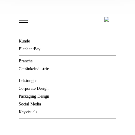
Kunde
ElephantBay
Branche
Getränkeindustrie
Leistungen
Corporate Design
Packaging Design
Social Media
Keyvisuals