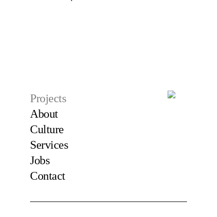
Projects
About
Culture
Services
Jobs
Contact