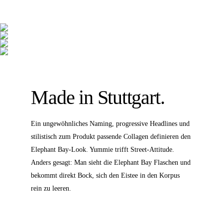
Made in Stuttgart.
Ein ungewöhnliches Naming, progressive Headlines und
stilistisch zum Produkt passende Collagen definieren den
Elephant Bay-Look. Yummie trifft Street-Attitude.
Anders gesagt: Man sieht die Elephant Bay Flaschen und
bekommt direkt Bock, sich den Eistee in den Korpus
rein zu leeren.