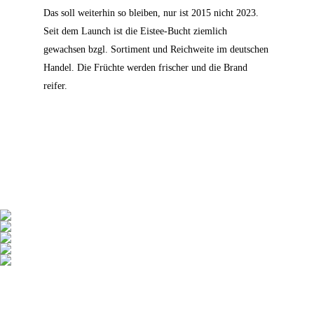
Das soll weiterhin so bleiben, nur ist 2015 nicht 2023.
Seit dem Launch ist die Eistee-Bucht ziemlich
gewachsen bzgl. Sortiment und Reichweite im deutschen
Handel. Die Früchte werden frischer und die Brand
reifer.