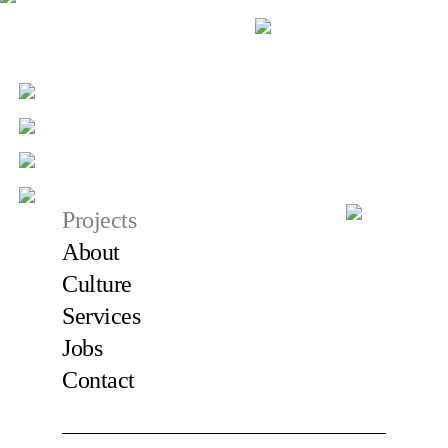
Projects
About
Culture
Services
Jobs
Contact