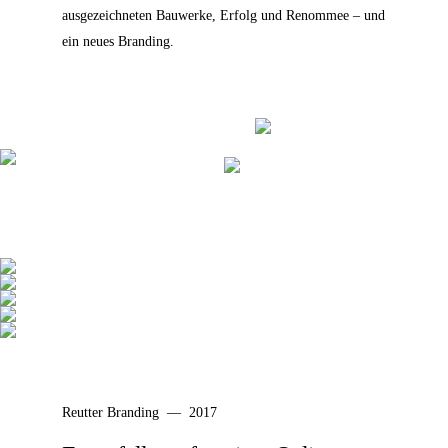
ausgezeichneten Bauwerke, Erfolg und Renommee – und
ein neues Branding.
Reutter Branding — 2017