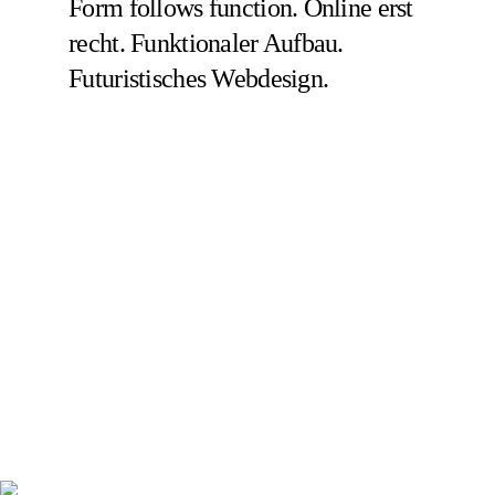
Form follows function. Online erst
recht. Funktionaler Aufbau.
Futuristisches Webdesign.