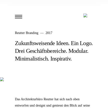
Reutter Branding — 2017
Zukunftsweisende Ideen. Ein Logo.
Drei Geschäftsbereiche. Modular.
Minimalistisch. Inspirativ.
Das Architekturbüro Reutter hat sich nach oben
entworfen und designt und geniesst den Blick auf seine