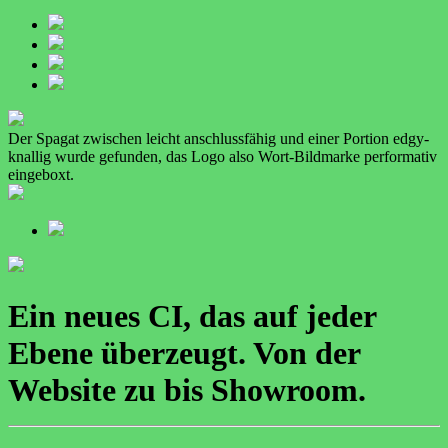
Der Spagat zwischen leicht anschlussfähig und einer Portion edgy-
knallig wurde gefunden, das Logo also Wort-Bildmarke performativ
eingeboxt.
Ein neues CI, das auf jeder
Ebene überzeugt. Von der
Website zu bis Showroom.