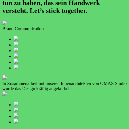
tun zu haben, das sein Handwerk
versteht. Let’s stick together.
Brand Communication
In Zusammenarbeit mit unseren Innenarchitekten von OMAS Studio
wurde das Design kräftig angekurbelt.