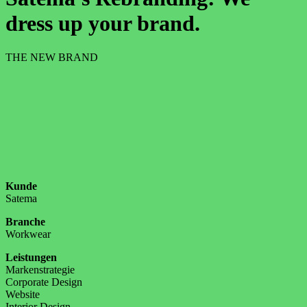
dress up your brand.
THE NEW BRAND
Kunde
Satema
Branche
Workwear
Leistungen
Markenstrategie
Corporate Design
Website
Interior Design