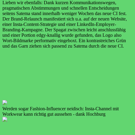
Lieben wir ebenfalls: Dank kurzen Kommunikationswegen,
pragmatischen Abstimmungen und schnellen Entscheidungen
seitens Satema stand innerhalb weniger Wochen das neue CI fest.
Der Brand-Relaunch manifestiert sich u.a. auf der neuen Website,
einer Insta-Content-Strategie und einer LinkedIn-Employer-
Branding-Kampagne. Der Spagat zwischen leicht anschlussfähig
und einer Portion edgy-knallig wurde gefunden, das Logo also
Wort-Bildmarke performativ eingeboxt. Ein kontrastreiches Grün
und das Garn ziehen sich passend zu Satema durch die neue CI.
Werden sogar Fashion-Influencer neidisch: Insta-Channel mit
Workwear kann richtig gut aussehen - dank Hochburg