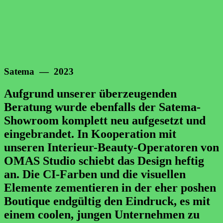
Satema — 2023
Aufgrund unserer überzeugenden
Beratung wurde ebenfalls der Satema-
Showroom komplett neu aufgesetzt und
eingebrandet. In Kooperation mit
unseren Interieur-Beauty-Operatoren von
OMAS Studio schiebt das Design heftig
an. Die CI-Farben und die visuellen
Elemente zementieren in der eher poshen
Boutique endgültig den Eindruck, es mit
einem coolen, jungen Unternehmen zu