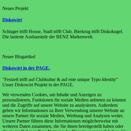
Neues Projekt
Diskowirt
Schlager trifft House, Stadl trifft Club, Bierkrug trifft Diskokugel.
Die lauteste Ausbaustufe der BENZ Markenwelt.
Neuer Blogartikel
Diskowirt in der PAGE.
"Festzelt trifft auf Clubkultur & auf eine unique Typo-Identity"
Unser Diskowirt Projekt in der PAGE.
Wir verwenden Cookies, um Inhalte und Anzeigen zu
personalisieren, Funktionen für soziale Medien anbieten zu können
und die Zugriffe auf unsere Website zu analysieren. Außerdem
geben wir Informationen zu Ihrer Verwendung unserer Website an
unsere Partner für soziale Medien, Werbung und Analysen weiter.
Unsere Partner führen diese Informationen möglicherweise mit
weiteren Daten zusammen, die Sie ihnen bereitgestellt haben oder