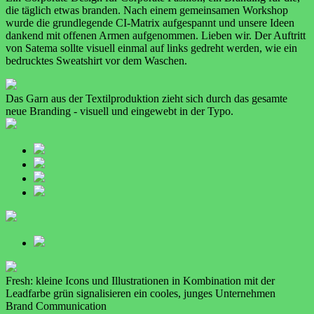
die täglich etwas branden. Nach einem gemeinsamen Workshop
wurde die grundlegende CI-Matrix aufgespannt und unsere Ideen
dankend mit offenen Armen aufgenommen. Lieben wir. Der Auftritt
von Satema sollte visuell einmal auf links gedreht werden, wie ein
bedrucktes Sweatshirt vor dem Waschen.
Das Garn aus der Textilproduktion zieht sich durch das gesamte
neue Branding - visuell und eingewebt in der Typo.
Fresh: kleine Icons und Illustrationen in Kombination mit der
Leadfarbe grün signalisieren ein cooles, junges Unternehmen
Brand Communication