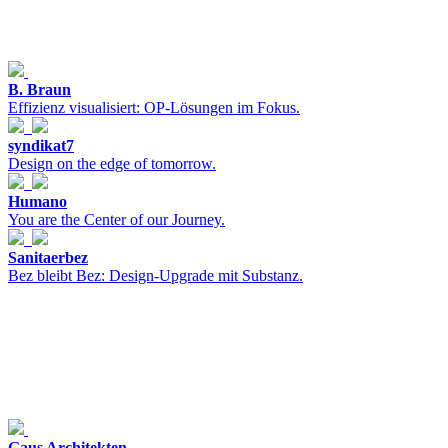
B. Braun
Effizienz visualisiert: OP-Lösungen im Fokus.
syndikat7
Design on the edge of tomorrow.
Humano
You are the Center of our Journey.
Sanitaerbez
Bez bleibt Bez: Design-Upgrade mit Substanz.
Gaus Architekten