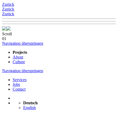
Zurück
Zurück
Zurück
Scroll
01
Navigation überspringen
Projects
About
Culture
Navigation überspringen
Services
Jobs
Contact
Deutsch
English