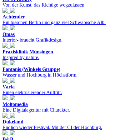
Von der Kunst, das Richtige wegzulassen.
Achtender
Ein bisschen Berlin und ganz viel Schwäbische Alb.
Omas
Interior- braucht Grafikdesign.
Praxisklinik Münsingen
Inspired by nature.
Fontanis (Winkels Gruppe)
Wasser und Hochburg in Höchstform.
Varta
Einen elektrisierender Auftritt.
Moltomedia
Eine Digitalagentur mit Charakter.
Dukeland
Endlich wieder Festival. Mit der CI der Hochburg.
B&B