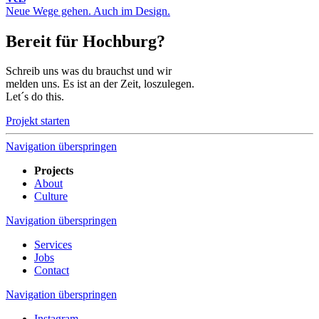
Neue Wege gehen. Auch im Design.
Bereit für Hochburg?
Schreib uns was du brauchst und wir
melden uns. Es ist an der Zeit, loszulegen.
Let´s do this.
Projekt starten
Navigation überspringen
Projects
About
Culture
Navigation überspringen
Services
Jobs
Contact
Navigation überspringen
Instagram