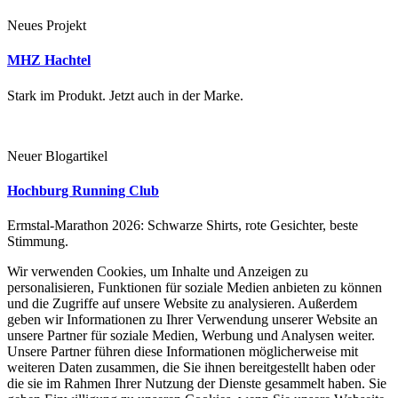
Neues Projekt
MHZ Hachtel
Stark im Produkt. Jetzt auch in der Marke.
Neuer Blogartikel
Hochburg Running Club
Ermstal-Marathon 2026: Schwarze Shirts, rote Gesichter, beste
Stimmung.
Wir verwenden Cookies, um Inhalte und Anzeigen zu
personalisieren, Funktionen für soziale Medien anbieten zu können
und die Zugriffe auf unsere Website zu analysieren. Außerdem
geben wir Informationen zu Ihrer Verwendung unserer Website an
unsere Partner für soziale Medien, Werbung und Analysen weiter.
Unsere Partner führen diese Informationen möglicherweise mit
weiteren Daten zusammen, die Sie ihnen bereitgestellt haben oder
die sie im Rahmen Ihrer Nutzung der Dienste gesammelt haben. Sie