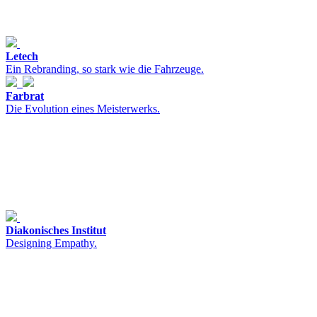
Letech
Ein Rebranding, so stark wie die Fahrzeuge.
Farbrat
Die Evolution eines Meisterwerks.
Diakonisches Institut
Designing Empathy.