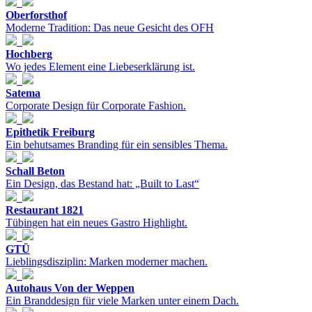
Oberforsthof
Moderne Tradition: Das neue Gesicht des OFH
Hochberg
Wo jedes Element eine Liebeserklärung ist.
Satema
Corporate Design für Corporate Fashion.
Epithetik Freiburg
Ein behutsames Branding für ein sensibles Thema.
Schall Beton
Ein Design, das Bestand hat: „Built to Last“
Restaurant 1821
Tübingen hat ein neues Gastro Highlight.
GTÜ
Lieblingsdisziplin: Marken moderner machen.
Autohaus Von der Weppen
Ein Branddesign für viele Marken unter einem Dach.