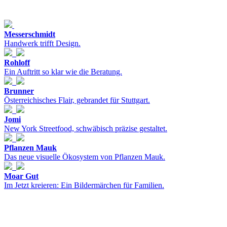
Messerschmidt
Handwerk trifft Design.
Rohloff
Ein Auftritt so klar wie die Beratung.
Brunner
Österreichisches Flair, gebrandet für Stuttgart.
Jomi
New York Streetfood, schwäbisch präzise gestaltet.
Pflanzen Mauk
Das neue visuelle Ökosystem von Pflanzen Mauk.
Moar Gut
Im Jetzt kreieren: Ein Bildermärchen für Familien.