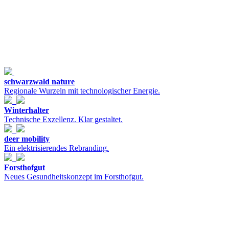
schwarzwald nature
Regionale Wurzeln mit technologischer Energie.
Winterhalter
Technische Exzellenz. Klar gestaltet.
deer mobility
Ein elektrisierendes Rebranding.
Forsthofgut
Neues Gesundheitskonzept im Forsthofgut.